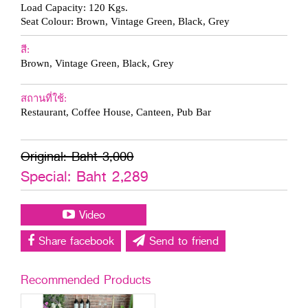
Load Capacity: 120 Kgs.
Seat Colour: Brown, Vintage Green, Black, Grey
สี:
Brown, Vintage Green, Black, Grey
สถานที่ใช้:
Restaurant, Coffee House, Canteen, Pub Bar
Original: Baht 3,000
Special: Baht 2,289
Video
Share facebook
Send to friend
Recommended Products