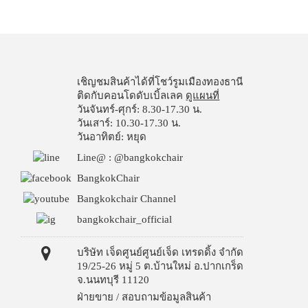
เชิญชมสินค้าได้ที่โชว์รูมเมืองทองธานี
ติดกับคอนโดดับเบิ้ลเลค
ดูแผนที่
วันจันทร์-ศุกร์: 8.30-17.30 น.
วันเสาร์: 10.30-17.30 น.
วันอาทิตย์: หยุด
Line@ : @bangkokchair
BangkokChair
Bangkokchair Channel
bangkokchair_official
บริษัท เจ็ดศูนย์ศูนย์เจ็ด เทรดดิ้ง จำกัด
19/25-26 หมู่ 5 ต.บ้านใหม่ อ.ปากเกร็ด
จ.นนทบุรี 11120
ฝ่ายขาย / สอบถามข้อมูลสินค้า