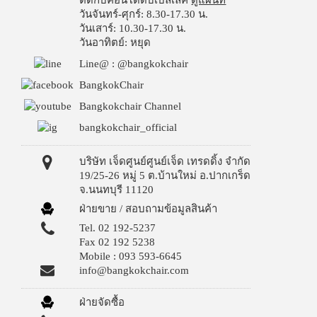
ติดกับคอนโดดับเบิ้ลเลค
ดูแผนที่
วันจันทร์-ศุกร์: 8.30-17.30 น.
วันเสาร์: 10.30-17.30 น.
วันอาทิตย์: หยุด
Line@ : @bangkokchair
BangkokChair
Bangkokchair Channel
bangkokchair_official
บริษัท เจ็ดศูนย์ศูนย์เจ็ด เทรดดิ้ง จำกัด
19/25-26 หมู่ 5 ต.บ้านใหม่ อ.ปากเกร็ด
จ.นนทบุรี 11120
ฝ่ายขาย / สอบถามข้อมูลสินค้า
Tel. 02 192-5237
Fax 02 192 5238
Mobile : 093 593-6645
info@bangkokchair.com
ฝ่ายจัดซื้อ